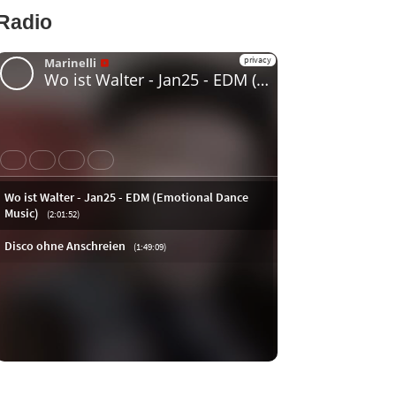
Radio