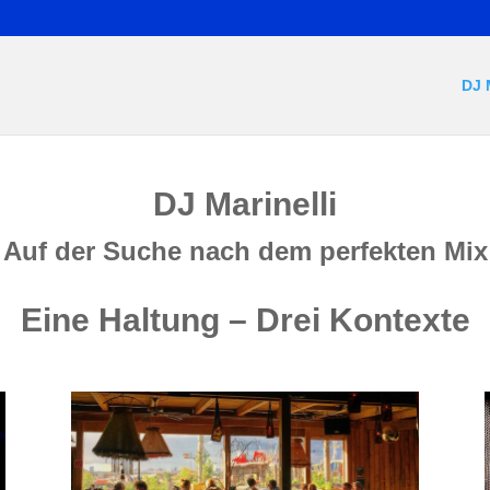
DJ 
DJ Marinelli
Auf der Suche nach dem perfekten Mix
Eine Haltung – Drei Kontexte