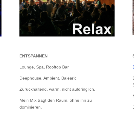
ENTSPANNEN
Lounge, Spa, Rooftop Bar
Deephouse, Ambient, Balearic
Zurückhaltend, warm, nicht aufdringlich.
Mein Mix trägt den Raum, ohne ihn zu
dominieren.