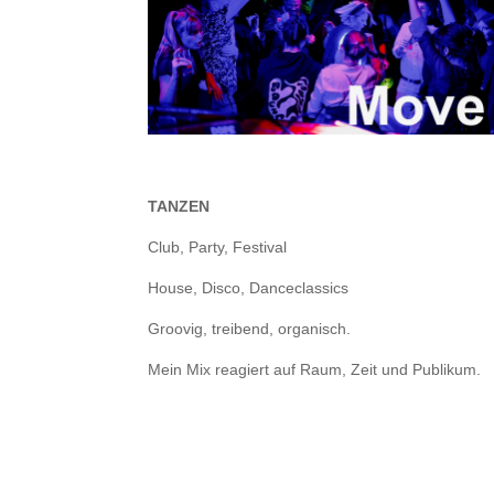
TANZEN
Club, Party, Festival
House, Disco, Danceclassics
Groovig, treibend, organisch.
Mein Mix reagiert auf Raum, Zeit und Publikum.